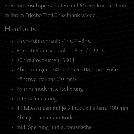
Premium Fischspezialitäten und Meeresfrüchte dann
in Ihrem Frische-Tiefkühlschrank wieder.
Hardfacts:
Fisch-Kühlschrank: -1° C / +8° C
Fisch-Tiefkühlschrank: -18° C / - 22° C
Kühlraumvolumen: 600 l
Abmessungen: 740 x 715 x 2085 mm, Füße
höhenverstellbar (50 mm)
75 mm modernste Isolierung
LED Beleuchtung
4 Haltestangen mit je 3 Produkthaltern, 400 mm
Ablagebehälter am Boden
inkl. Sperrung und automatischer